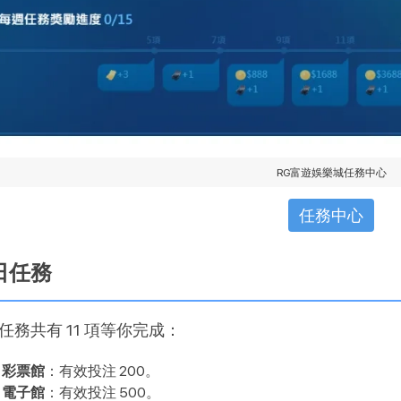
RG富遊娛樂城任務中心
任務中心
日任務
任務共有 11 項等你完成：
彩票館
：有效投注 200。
電子館
：有效投注 500。