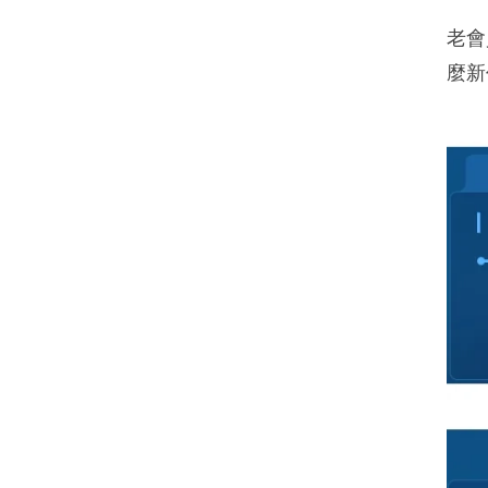
老會
麼新