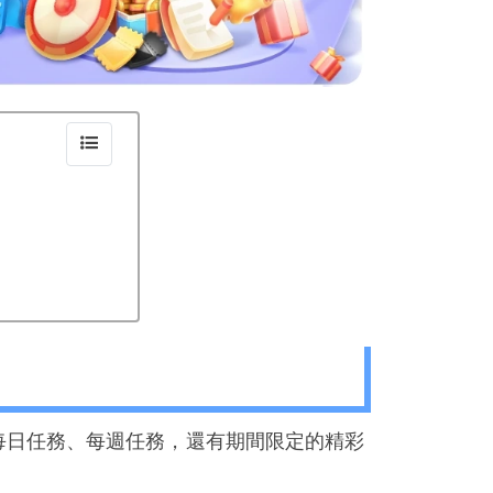
每日任務、每週任務，還有期間限定的精彩