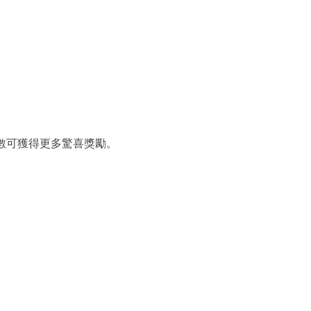
數可獲得更多驚喜獎勵。