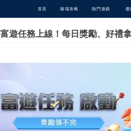
首頁
賭場攻略
熱門遊戲
優
G富遊任務上線！每日獎勵、好禮