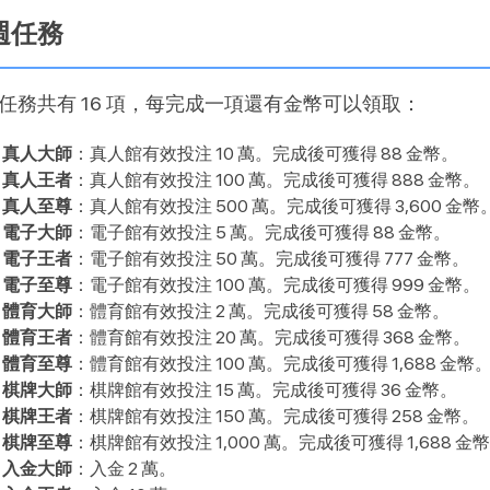
週任務
任務共有 16 項，每完成一項還有金幣可以領取：
真人大師
：真人館有效投注 10 萬。完成後可獲得 88 金幣。
真人王者
：真人館有效投注 100 萬。完成後可獲得 888 金幣。
真人至尊
：真人館有效投注 500 萬。完成後可獲得 3,600 金幣
電子大師
：電子館有效投注 5 萬。完成後可獲得 88 金幣。
電子王者
：電子館有效投注 50 萬。完成後可獲得 777 金幣。
電子至尊
：電子館有效投注 100 萬。完成後可獲得 999 金幣。
體育大師
：體育館有效投注 2 萬。完成後可獲得 58 金幣。
體育王者
：體育館有效投注 20 萬。完成後可獲得 368 金幣。
體育至尊
：體育館有效投注 100 萬。完成後可獲得 1,688 金幣
棋牌大師
：棋牌館有效投注 15 萬。完成後可獲得 36 金幣。
棋牌王者
：棋牌館有效投注 150 萬。完成後可獲得 258 金幣。
棋牌至尊
：棋牌館有效投注 1,000 萬。完成後可獲得 1,688 金
入金大師
：入金 2 萬。