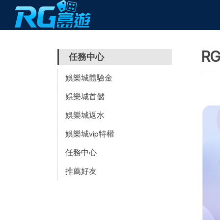
R
任務中心
娛樂城體驗金
娛樂城首儲
娛樂城返水
娛樂城vip特權
任務中心
推薦好友