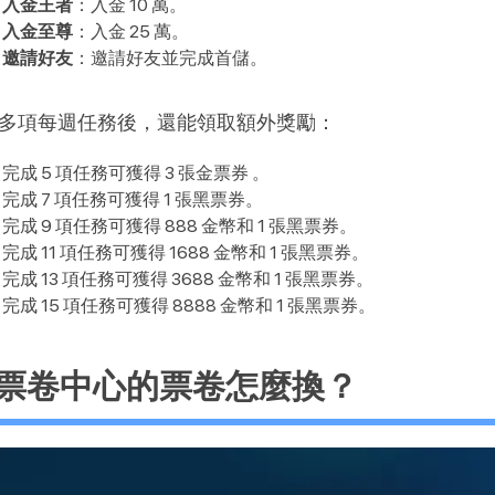
入金王者
：入金 10 萬。
入金至尊
：入金 25 萬。
邀請好友
：邀請好友並完成首儲。
多項每週任務後，還能領取額外獎勵：
完成 5 項任務可獲得 3 張金票券 。
完成 7 項任務可獲得 1 張黑票券。
完成 9 項任務可獲得 888 金幣和 1 張黑票券。
完成 11 項任務可獲得 1688 金幣和 1 張黑票券。
完成 13 項任務可獲得 3688 金幣和 1 張黑票券。
完成 15 項任務可獲得 8888 金幣和 1 張黑票券。
票卷中心的票卷怎麼換？